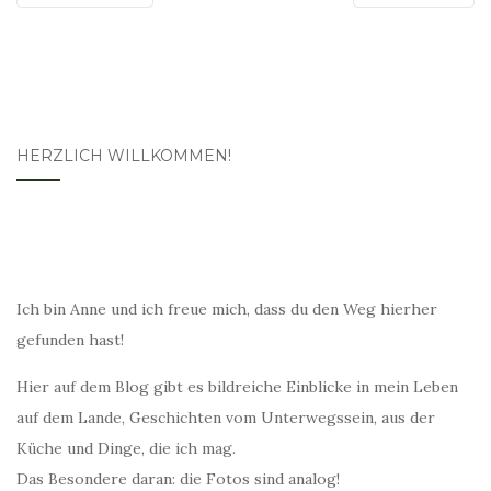
HERZLICH WILLKOMMEN!
Ich bin Anne und ich freue mich, dass du den Weg hierher
gefunden hast!
Hier auf dem Blog gibt es bildreiche Einblicke in mein Leben
auf dem Lande, Geschichten vom Unterwegssein, aus der
Küche und Dinge, die ich mag.
Das Besondere daran: die Fotos sind analog!