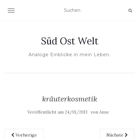
NAVIGATION UMSCHALTEN
Süd Ost Welt
Analoge Einblicke in mein Leben.
kräuterkosmetik
Veröffentlicht am
von
24/01/2013
Anne
Vorherige
Nächste