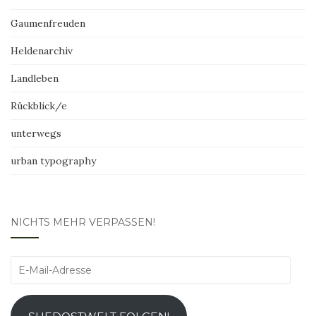
Gaumenfreuden
Heldenarchiv
Landleben
Rückblick/e
unterwegs
urban typography
NICHTS MEHR VERPASSEN!
E-
Mail-
Adresse