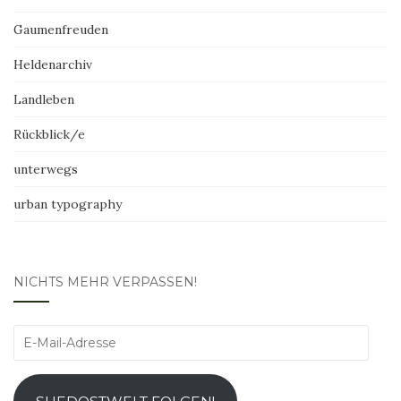
Gaumenfreuden
Heldenarchiv
Landleben
Rückblick/e
unterwegs
urban typography
NICHTS MEHR VERPASSEN!
E-
Mail-
Adresse