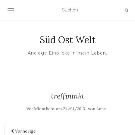
NAVIGATION UMSCHALTEN
Süd Ost Welt
Analoge Einblicke in mein Leben.
treffpunkt
Veröffentlicht am
von
24/01/2013
Anne
Vorherige