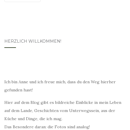
HERZLICH WILLKOMMEN!
Ich bin Anne und ich freue mich, dass du den Weg hierher
gefunden hast!
Hier auf dem Blog gibt es bildreiche Einblicke in mein Leben
auf dem Lande, Geschichten vom Unterwegssein, aus der
Küche und Dinge, die ich mag.
Das Besondere daran: die Fotos sind analog!