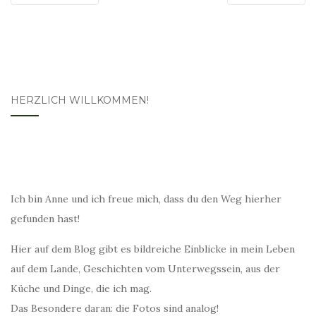
HERZLICH WILLKOMMEN!
Ich bin Anne und ich freue mich, dass du den Weg hierher
gefunden hast!
Hier auf dem Blog gibt es bildreiche Einblicke in mein Leben
auf dem Lande, Geschichten vom Unterwegssein, aus der
Küche und Dinge, die ich mag.
Das Besondere daran: die Fotos sind analog!