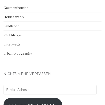
Gaumenfreuden
Heldenarchiv
Landleben
Rückblick/e
unterwegs
urban typography
NICHTS MEHR VERPASSEN!
E-
Mail-
Adresse