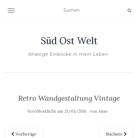
NAVIGATION UMSCHALTEN
Süd Ost Welt
Analoge Einblicke in mein Leben.
Retro Wandgestaltung Vintage
Veröffentlicht am
von
21/03/2016
Anne
Vorherige
Nächste