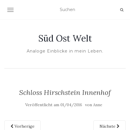
NAVIGATION UMSCHALTEN
Süd Ost Welt
Analoge Einblicke in mein Leben.
Schloss Hirschstein Innenhof
Veröffentlicht am
von
01/04/2016
Anne
Vorherige
Nächste