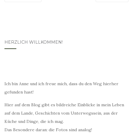
HERZLICH WILLKOMMEN!
Ich bin Anne und ich freue mich, dass du den Weg hierher
gefunden hast!
Hier auf dem Blog gibt es bildreiche Einblicke in mein Leben
auf dem Lande, Geschichten vom Unterwegssein, aus der
Küche und Dinge, die ich mag.
Das Besondere daran: die Fotos sind analog!