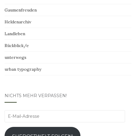
Gaumenfreuden
Heldenarchiv
Landleben
Rückblick/e
unterwegs
urban typography
NICHTS MEHR VERPASSEN!
E-
Mail-
Adresse