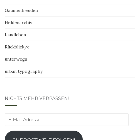
Gaumenfreuden
Heldenarchiv
Landleben
Rückblick/e
unterwegs
urban typography
NICHTS MEHR VERPASSEN!
E-
Mail-
Adresse