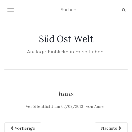
NAVIGATION UMSCHALTEN
Süd Ost Welt
Analoge Einblicke in mein Leben.
haus
Veröffentlicht am
von
07/02/2013
Anne
Vorherige
Nächste