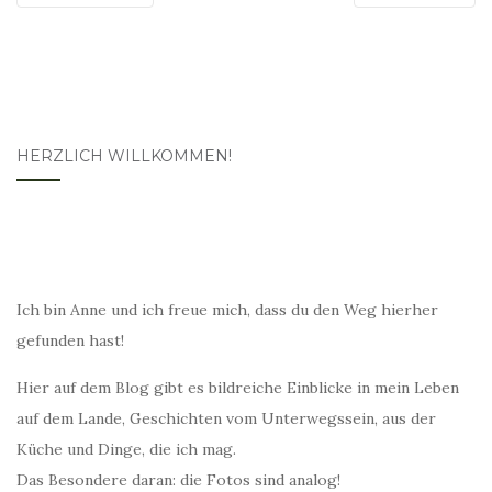
HERZLICH WILLKOMMEN!
Ich bin Anne und ich freue mich, dass du den Weg hierher
gefunden hast!
Hier auf dem Blog gibt es bildreiche Einblicke in mein Leben
auf dem Lande, Geschichten vom Unterwegssein, aus der
Küche und Dinge, die ich mag.
Das Besondere daran: die Fotos sind analog!