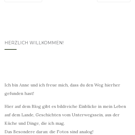
HERZLICH WILLKOMMEN!
Ich bin Anne und ich freue mich, dass du den Weg hierher
gefunden hast!
Hier auf dem Blog gibt es bildreiche Einblicke in mein Leben
auf dem Lande, Geschichten vom Unterwegssein, aus der
Küche und Dinge, die ich mag.
Das Besondere daran: die Fotos sind analog!