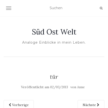
NAVIGATION UMSCHALTEN
Süd Ost Welt
Analoge Einblicke in mein Leben.
tür
Veröffentlicht am
von
02/03/2013
Anne
Vorherige
Nächste