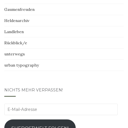
Gaumenfreuden
Heldenarchiv
Landleben
Rückblick/e
unterwegs
urban typography
NICHTS MEHR VERPASSEN!
E-
Mail-
Adresse