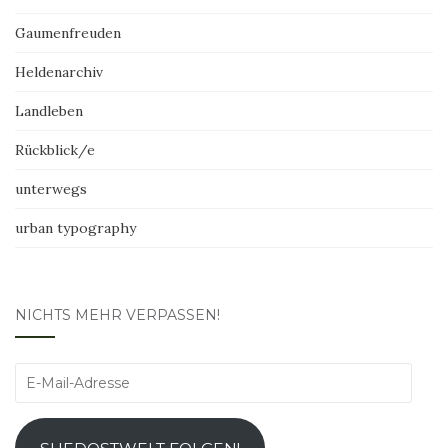
Gaumenfreuden
Heldenarchiv
Landleben
Rückblick/e
unterwegs
urban typography
NICHTS MEHR VERPASSEN!
E-
Mail-
Adresse