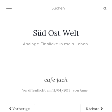
NAVIGATION UMSCHALTEN
Süd Ost Welt
Analoge Einblicke in mein Leben.
cafe jach
Veröffentlicht am
von
11/04/2013
Anne
Vorherige
Nächste