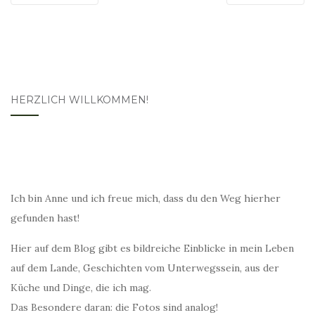
HERZLICH WILLKOMMEN!
Ich bin Anne und ich freue mich, dass du den Weg hierher
gefunden hast!
Hier auf dem Blog gibt es bildreiche Einblicke in mein Leben
auf dem Lande, Geschichten vom Unterwegssein, aus der
Küche und Dinge, die ich mag.
Das Besondere daran: die Fotos sind analog!