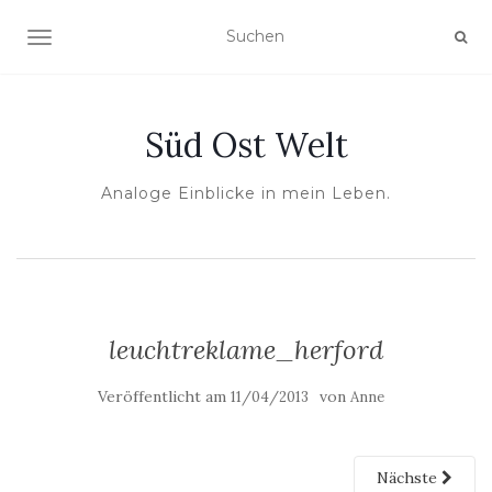
NAVIGATION UMSCHALTEN
Süd Ost Welt
Analoge Einblicke in mein Leben.
leuchtreklame_herford
Veröffentlicht am
von
11/04/2013
Anne
Nächste