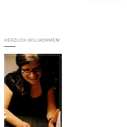
HERZLICH WILLKOMMEN!