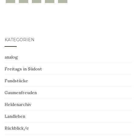
KATEGORIEN
analog
Freitags in Südost
Fundstücke
Gaumenfreuden
Heldenarchiv
Landleben
Rückblick/e