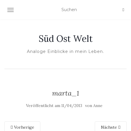
NAVIGATION UMSCHALTEN
Süd Ost Welt
Analoge Einblicke in mein Leben.
marta_1
Veröffentlicht am
von
11/04/2013
Anne
Vorherige
Nächste