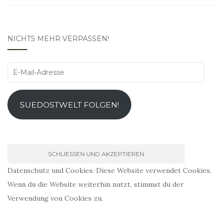
NICHTS MEHR VERPASSEN!
E-
Mail-
Adresse
SUEDOSTWELT FOLGEN!
Datenschutz und Cookies: Diese Website verwendet Cookies.
Wenn du die Website weiterhin nutzt, stimmst du der
Verwendung von Cookies zu.