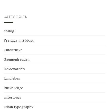
KATEGORIEN
analog
Freitags in Südost
Fundstücke
Gaumenfreuden
Heldenarchiv
Landleben
Rückblick/e
unterwegs
urban typography