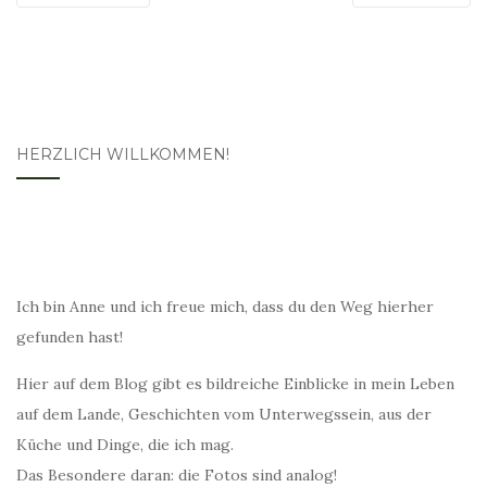
HERZLICH WILLKOMMEN!
Ich bin Anne und ich freue mich, dass du den Weg hierher
gefunden hast!
Hier auf dem Blog gibt es bildreiche Einblicke in mein Leben
auf dem Lande, Geschichten vom Unterwegssein, aus der
Küche und Dinge, die ich mag.
Das Besondere daran: die Fotos sind analog!