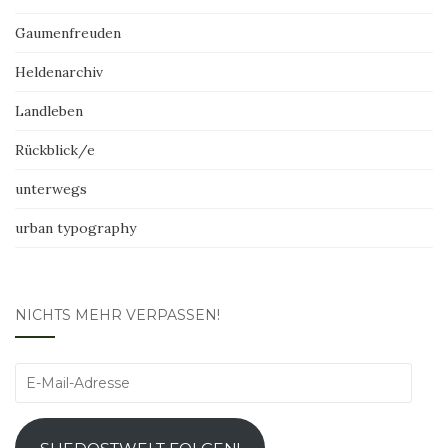
Gaumenfreuden
Heldenarchiv
Landleben
Rückblick/e
unterwegs
urban typography
NICHTS MEHR VERPASSEN!
E-
Mail-
Adresse