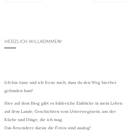
HERZLICH WILLKOMMEN!
Ich bin Anne und ich freue mich, dass du den Weg hierher
gefunden hast!
Hier auf dem Blog gibt es bildreiche Einblicke in mein Leben
auf dem Lande, Geschichten vom Unterwegssein, aus der
Küche und Dinge, die ich mag.
Das Besondere daran: die Fotos sind analog!