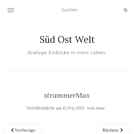
NAVIGATION UMSCHALTEN
Süd Ost Welt
Analoge Einblicke in mein Leben.
strammerMax
Veröffentlicht am
von
11/04/2013
Anne
Vorherige
Nächste