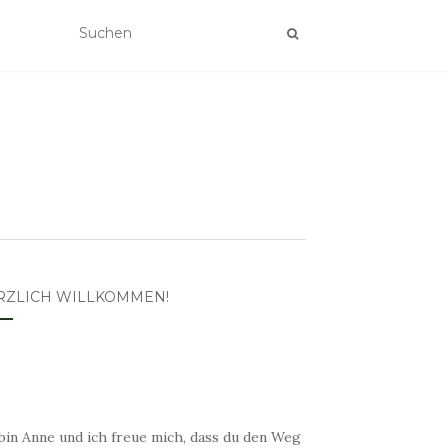
RZLICH WILLKOMMEN!
bin Anne und ich freue mich, dass du den Weg