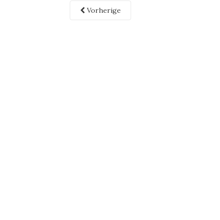
Vorherige