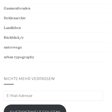
Gaumenfreuden
Heldenarchiv
Landleben
Rückblick/e
unterwegs
urban typography
NICHTS MEHR VERPASSEN!
E-
Mail-
Adresse