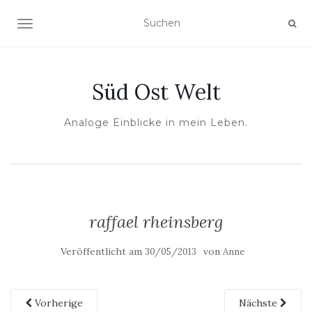
NAVIGATION UMSCHALTEN
Süd Ost Welt
Analoge Einblicke in mein Leben.
raffael rheinsberg
Veröffentlicht am
von
30/05/2013
Anne
Vorherige
Nächste