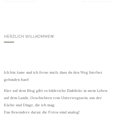
HERZLICH WILLKOMMEN!
Ich bin Anne und ich freue mich, dass du den Weg hierher
gefunden hast!
Hier auf dem Blog gibt es bildreiche Einblicke in mein Leben
auf dem Lande, Geschichten vom Unterwegssein, aus der
Küche und Dinge, die ich mag.
Das Besondere daran: die Fotos sind analog!