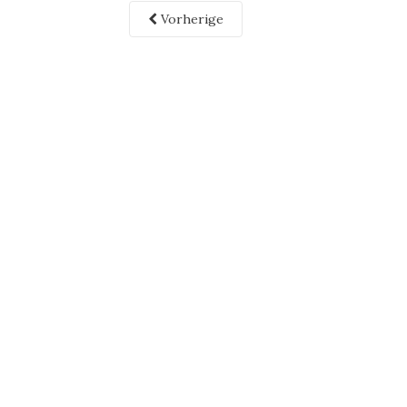
Vorherige