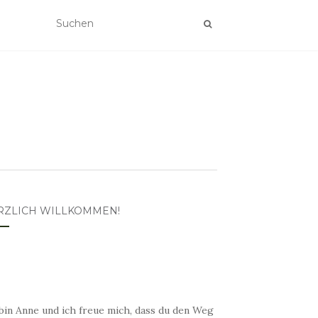
RZLICH WILLKOMMEN!
bin Anne und ich freue mich, dass du den Weg