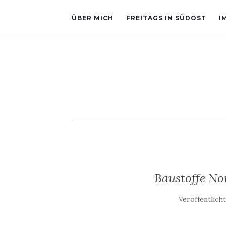
ÜBER MICH
FREITAGS IN SÜDOST
I
Baustoffe No
Veröffentlich