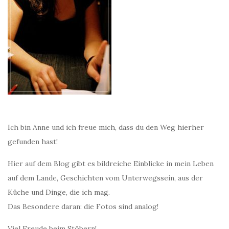
Ich bin Anne und ich freue mich, dass du den Weg hierher
gefunden hast!
Hier auf dem Blog gibt es bildreiche Einblicke in mein Leben
auf dem Lande, Geschichten vom Unterwegssein, aus der
Küche und Dinge, die ich mag.
Das Besondere daran: die Fotos sind analog!
Viel Freude beim Stöbern!