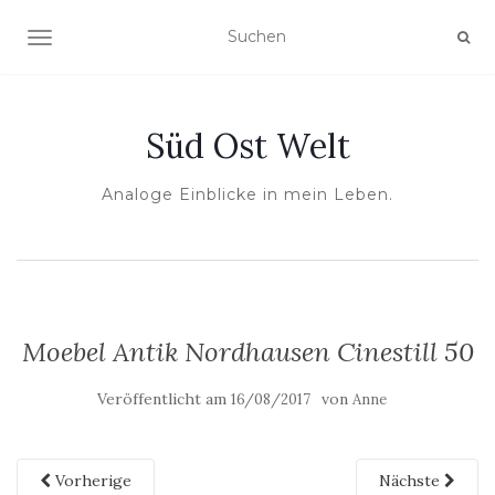
NAVIGATION UMSCHALTEN
Süd Ost Welt
Analoge Einblicke in mein Leben.
Moebel Antik Nordhausen Cinestill 50
Veröffentlicht am
von
16/08/2017
Anne
Vorherige
Nächste