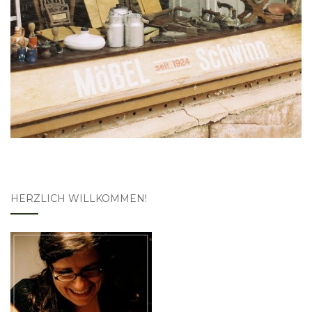
HERZLICH WILLKOMMEN!