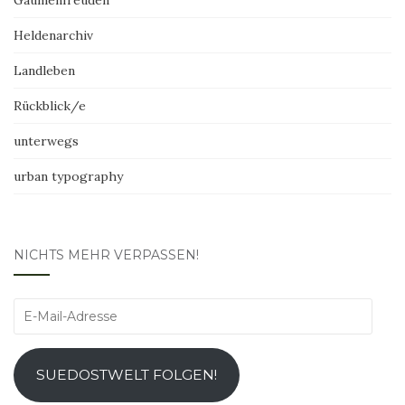
Heldenarchiv
Landleben
Rückblick/e
unterwegs
urban typography
NICHTS MEHR VERPASSEN!
E-
Mail-
Adresse
SUEDOSTWELT FOLGEN!