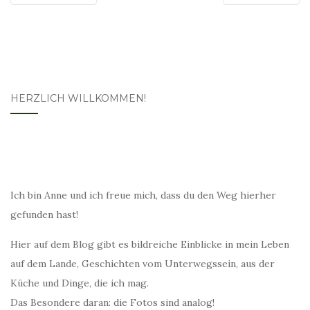
HERZLICH WILLKOMMEN!
Ich bin Anne und ich freue mich, dass du den Weg hierher
gefunden hast!
Hier auf dem Blog gibt es bildreiche Einblicke in mein Leben
auf dem Lande, Geschichten vom Unterwegssein, aus der
Küche und Dinge, die ich mag.
Das Besondere daran: die Fotos sind analog!