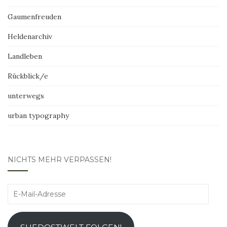
Gaumenfreuden
Heldenarchiv
Landleben
Rückblick/e
unterwegs
urban typography
NICHTS MEHR VERPASSEN!
E-
Mail-
Adresse