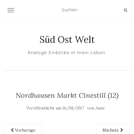
NAVIGATION UMSCHALTEN
Süd Ost Welt
Analoge Einblicke in mein Leben.
Nordhausen Markt Cinestill (12)
Veröffentlicht am
von
16/08/2017
Anne
Vorherige
Nächste