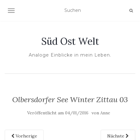
NAVIGATION UMSCHALTEN
Süd Ost Welt
Analoge Einblicke in mein Leben.
Olbersdorfer See Winter Zittau 03
Veröffentlicht am
von
04/01/2016
Anne
Vorherige
Nächste