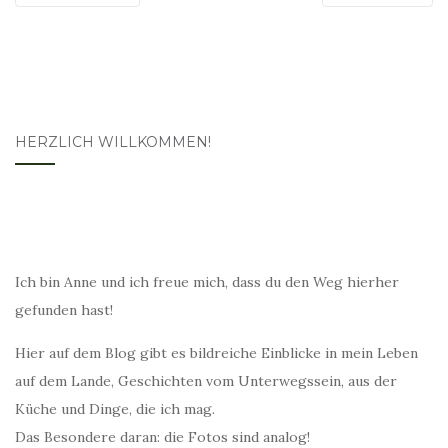
HERZLICH WILLKOMMEN!
Ich bin Anne und ich freue mich, dass du den Weg hierher
gefunden hast!
Hier auf dem Blog gibt es bildreiche Einblicke in mein Leben
auf dem Lande, Geschichten vom Unterwegssein, aus der
Küche und Dinge, die ich mag.
Das Besondere daran: die Fotos sind analog!