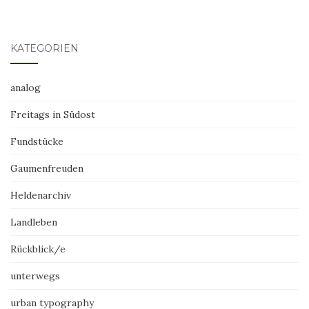
KATEGORIEN
analog
Freitags in Südost
Fundstücke
Gaumenfreuden
Heldenarchiv
Landleben
Rückblick/e
unterwegs
urban typography