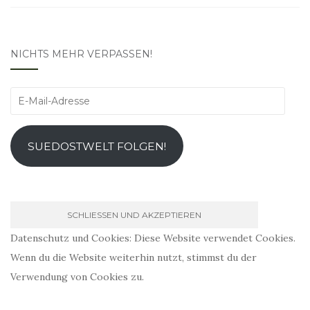
NICHTS MEHR VERPASSEN!
E-
Mail-
Adresse
SUEDOSTWELT FOLGEN!
Datenschutz und Cookies: Diese Website verwendet Cookies.
Wenn du die Website weiterhin nutzt, stimmst du der
Verwendung von Cookies zu.