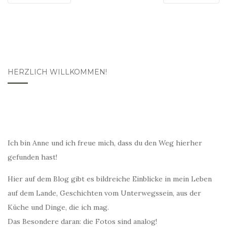
HERZLICH WILLKOMMEN!
Ich bin Anne und ich freue mich, dass du den Weg hierher
gefunden hast!
Hier auf dem Blog gibt es bildreiche Einblicke in mein Leben
auf dem Lande, Geschichten vom Unterwegssein, aus der
Küche und Dinge, die ich mag.
Das Besondere daran: die Fotos sind analog!