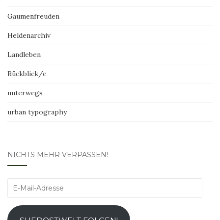
Gaumenfreuden
Heldenarchiv
Landleben
Rückblick/e
unterwegs
urban typography
NICHTS MEHR VERPASSEN!
E-
Mail-
Adresse