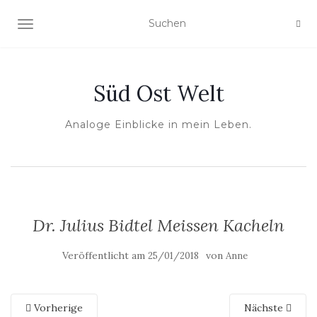
NAVIGATION UMSCHALTEN
Süd Ost Welt
Analoge Einblicke in mein Leben.
Dr. Julius Bidtel Meissen Kacheln
Veröffentlicht am
von
25/01/2018
Anne
Vorherige
Nächste