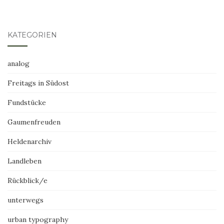
KATEGORIEN
analog
Freitags in Südost
Fundstücke
Gaumenfreuden
Heldenarchiv
Landleben
Rückblick/e
unterwegs
urban typography