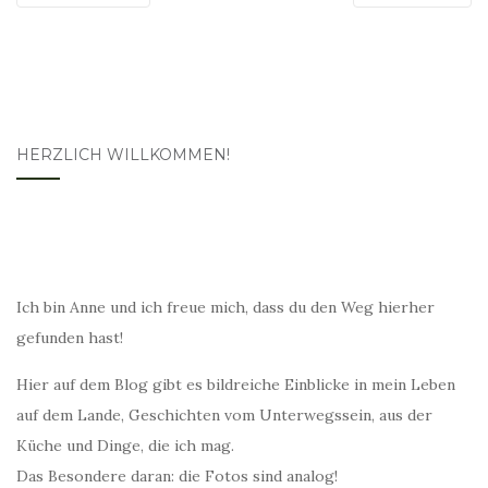
HERZLICH WILLKOMMEN!
Ich bin Anne und ich freue mich, dass du den Weg hierher
gefunden hast!
Hier auf dem Blog gibt es bildreiche Einblicke in mein Leben
auf dem Lande, Geschichten vom Unterwegssein, aus der
Küche und Dinge, die ich mag.
Das Besondere daran: die Fotos sind analog!