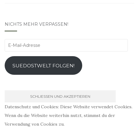
NICHTS MEHR VERPASSEN!
E-
Mail-
Adresse
SUEDOSTWELT FOLGEN!
Datenschutz und Cookies: Diese Website verwendet Cookies.
Wenn du die Website weiterhin nutzt, stimmst du der
Verwendung von Cookies zu.