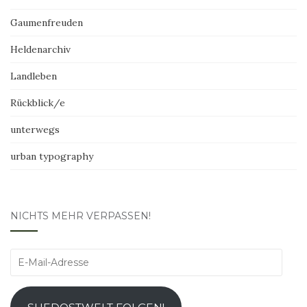
Gaumenfreuden
Heldenarchiv
Landleben
Rückblick/e
unterwegs
urban typography
NICHTS MEHR VERPASSEN!
E-
Mail-
Adresse