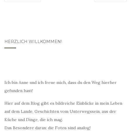
HERZLICH WILLKOMMEN!
Ich bin Anne und ich freue mich, dass du den Weg hierher
gefunden hast!
Hier auf dem Blog gibt es bildreiche Einblicke in mein Leben
auf dem Lande, Geschichten vom Unterwegssein, aus der
Küche und Dinge, die ich mag.
Das Besondere daran: die Fotos sind analog!