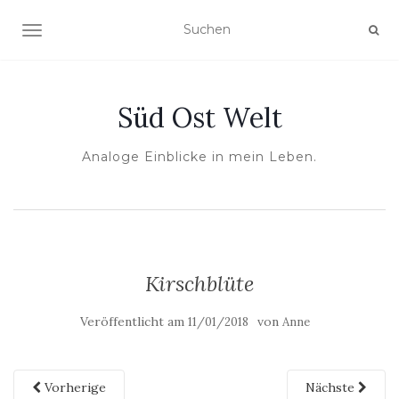
NAVIGATION UMSCHALTEN
Süd Ost Welt
Analoge Einblicke in mein Leben.
Kirschblüte
Veröffentlicht am
von
11/01/2018
Anne
Vorherige
Nächste