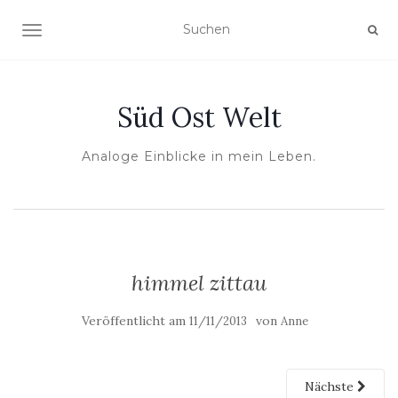
NAVIGATION UMSCHALTEN
Süd Ost Welt
Analoge Einblicke in mein Leben.
himmel zittau
Veröffentlicht am
von
11/11/2013
Anne
Nächste