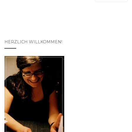
HERZLICH WILLKOMMEN!