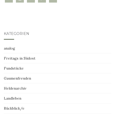
KATEGORIEN
analog
Freitags in Südost
Fundstücke
Gaumenfreuden
Heldenarchiv
Landleben
Rückblick/e