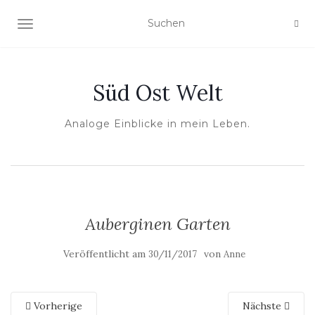
NAVIGATION UMSCHALTEN
Süd Ost Welt
Analoge Einblicke in mein Leben.
Auberginen Garten
Veröffentlicht am
von
30/11/2017
Anne
Vorherige
Nächste