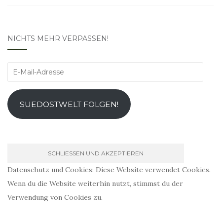
NICHTS MEHR VERPASSEN!
E-
Mail-
Adresse
SUEDOSTWELT FOLGEN!
Datenschutz und Cookies: Diese Website verwendet Cookies.
Wenn du die Website weiterhin nutzt, stimmst du der
Verwendung von Cookies zu.