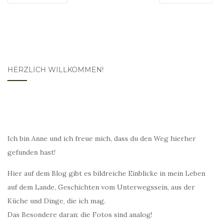
HERZLICH WILLKOMMEN!
Ich bin Anne und ich freue mich, dass du den Weg hierher
gefunden hast!
Hier auf dem Blog gibt es bildreiche Einblicke in mein Leben
auf dem Lande, Geschichten vom Unterwegssein, aus der
Küche und Dinge, die ich mag.
Das Besondere daran: die Fotos sind analog!