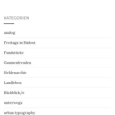
KATEGORIEN
analog
Freitags in Südost
Fundstücke
Gaumenfreuden
Heldenarchiv
Landleben
Rückblick/e
unterwegs
urban typography