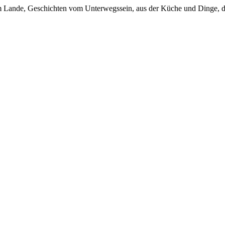
em Lande, Geschichten vom Unterwegssein, aus der Küche und Dinge, d