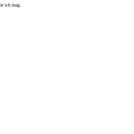
ie ich mag.