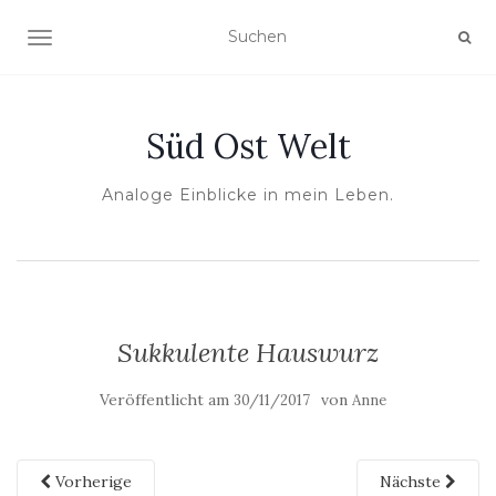
NAVIGATION UMSCHALTEN
Süd Ost Welt
Analoge Einblicke in mein Leben.
Sukkulente Hauswurz
Veröffentlicht am
von
30/11/2017
Anne
Vorherige
Nächste