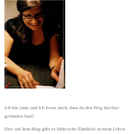
Ich bin Anne und ich freue mich, dass du den Weg hierher
gefunden hast!
Hier auf dem Blog gibt es bildreiche Einblicke in mein Leben