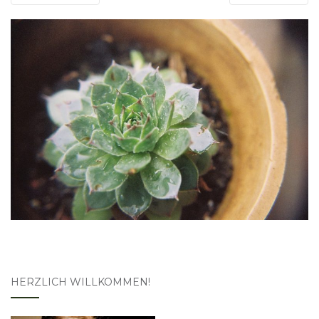
HERZLICH WILLKOMMEN!