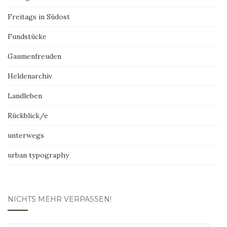
Freitags in Südost
Fundstücke
Gaumenfreuden
Heldenarchiv
Landleben
Rückblick/e
unterwegs
urban typography
NICHTS MEHR VERPASSEN!