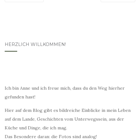
HERZLICH WILLKOMMEN!
Ich bin Anne und ich freue mich, dass du den Weg hierher
gefunden hast!
Hier auf dem Blog gibt es bildreiche Einblicke in mein Leben
auf dem Lande, Geschichten vom Unterwegssein, aus der
Küche und Dinge, die ich mag.
Das Besondere daran: die Fotos sind analog!