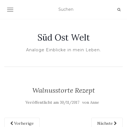
NAVIGATION UMSCHALTEN
Süd Ost Welt
Analoge Einblicke in mein Leben.
Walnusstorte Rezept
Veröffentlicht am
von
30/11/2017
Anne
Vorherige
Nächste