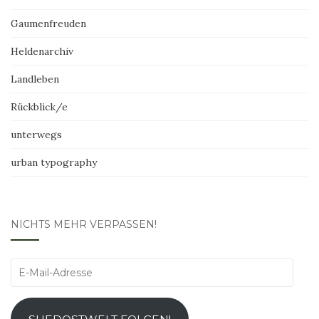
Gaumenfreuden
Heldenarchiv
Landleben
Rückblick/e
unterwegs
urban typography
NICHTS MEHR VERPASSEN!
E-
Mail-
Adresse