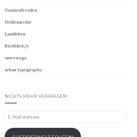
Gaumenfreuden
Heldenarchiv
Landleben
Rückblick/e
unterwegs
urban typography
NICHTS MEHR VERPASSEN!
E-
Mail-
Adresse