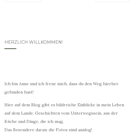
HERZLICH WILLKOMMEN!
Ich bin Anne und ich freue mich, dass du den Weg hierher
gefunden hast!
Hier auf dem Blog gibt es bildreiche Einblicke in mein Leben
auf dem Lande, Geschichten vom Unterwegssein, aus der
Küche und Dinge, die ich mag.
Das Besondere daran: die Fotos sind analog!