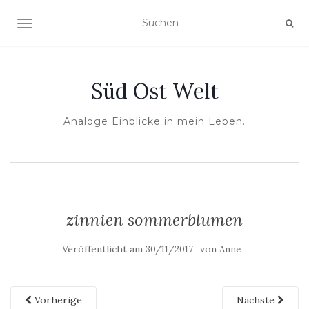
NAVIGATION UMSCHALTEN
Süd Ost Welt
Analoge Einblicke in mein Leben.
zinnien sommerblumen
Veröffentlicht am
von
30/11/2017
Anne
Vorherige
Nächste