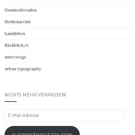
Gaumenfreuden
Heldenarchiv
Landleben
Rückblick/e
unterwegs
urban typography
NICHTS MEHR VERPASSEN!
E-
Mail-
Adresse