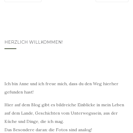
HERZLICH WILLKOMMEN!
Ich bin Anne und ich freue mich, dass du den Weg hierher
gefunden hast!
Hier auf dem Blog gibt es bildreiche Einblicke in mein Leben
auf dem Lande, Geschichten vom Unterwegssein, aus der
Küche und Dinge, die ich mag.
Das Besondere daran: die Fotos sind analog!