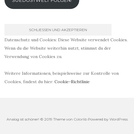
SUEDOSTWELT FOLGEN!
Datenschutz und Cookies: Diese Website verwendet Cookies.
Wenn du die Website weiterhin nutzt, stimmst du der
Verwendung von Cookies zu.
Weitere Informationen, beispielsweise zur Kontrolle von
Cookies, findest du hier:
Cookie-Richtlinie
Analog ist schöner! © 2019 Theme von
Colorlib
Powered by
WordPress