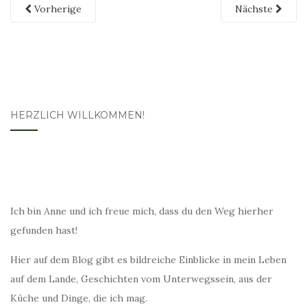
Vorherige
Nächste
HERZLICH WILLKOMMEN!
Ich bin Anne und ich freue mich, dass du den Weg hierher
gefunden hast!
Hier auf dem Blog gibt es bildreiche Einblicke in mein Leben
auf dem Lande, Geschichten vom Unterwegssein, aus der
Küche und Dinge, die ich mag.