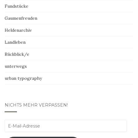
Fundstücke
Gaumenfreuden
Heldenarchiv
Landleben
Rückblick/e
unterwegs
urban typography
NICHTS MEHR VERPASSEN!
E-
Mail-