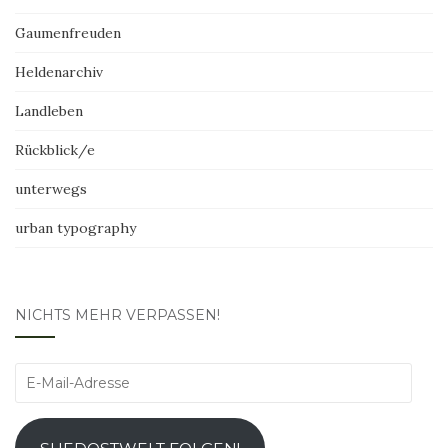
Gaumenfreuden
Heldenarchiv
Landleben
Rückblick/e
unterwegs
urban typography
NICHTS MEHR VERPASSEN!
E-
Mail-
Adresse