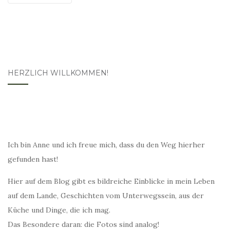
HERZLICH WILLKOMMEN!
Ich bin Anne und ich freue mich, dass du den Weg hierher
gefunden hast!
Hier auf dem Blog gibt es bildreiche Einblicke in mein Leben
auf dem Lande, Geschichten vom Unterwegssein, aus der
Küche und Dinge, die ich mag.
Das Besondere daran: die Fotos sind analog!