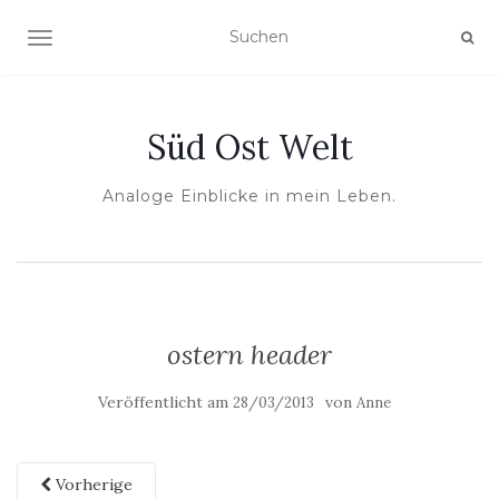
NAVIGATION UMSCHALTEN
Süd Ost Welt
Analoge Einblicke in mein Leben.
ostern header
Veröffentlicht am
von
28/03/2013
Anne
Vorherige