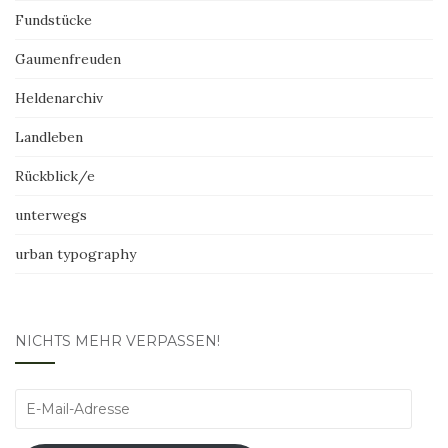
Fundstücke
Gaumenfreuden
Heldenarchiv
Landleben
Rückblick/e
unterwegs
urban typography
NICHTS MEHR VERPASSEN!
E-
Mail-