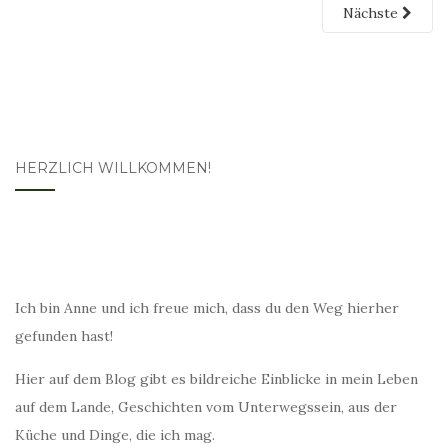
Nächste
HERZLICH WILLKOMMEN!
Ich bin Anne und ich freue mich, dass du den Weg hierher
gefunden hast!
Hier auf dem Blog gibt es bildreiche Einblicke in mein Leben
auf dem Lande, Geschichten vom Unterwegssein, aus der
Küche und Dinge, die ich mag.