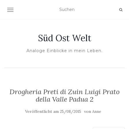
NAVIGATION UMSCHALTEN
Süd Ost Welt
Analoge Einblicke in mein Leben.
Drogheria Preti di Zuin Luigi Prato
della Valle Padua 2
Veröffentlicht am
von
25/08/2015
Anne