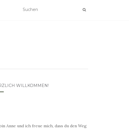
RZLICH WILLKOMMEN!
bin Anne und ich freue mich, dass du den Weg