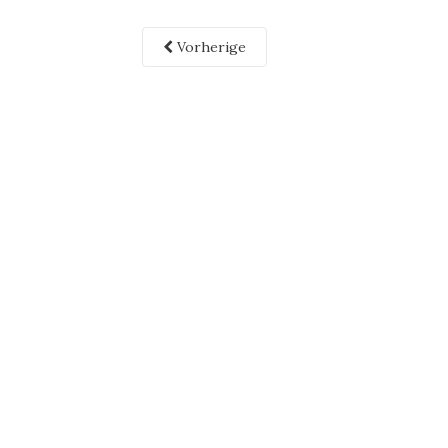
Vorherige