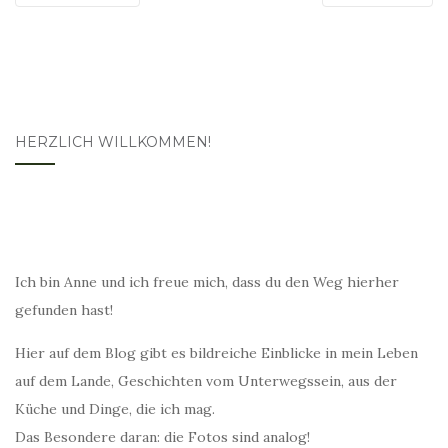
HERZLICH WILLKOMMEN!
Ich bin Anne und ich freue mich, dass du den Weg hierher
gefunden hast!
Hier auf dem Blog gibt es bildreiche Einblicke in mein Leben
auf dem Lande, Geschichten vom Unterwegssein, aus der
Küche und Dinge, die ich mag.
Das Besondere daran: die Fotos sind analog!