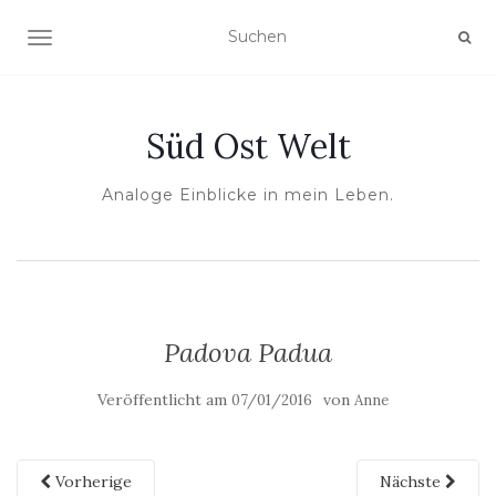
NAVIGATION UMSCHALTEN
Süd Ost Welt
Analoge Einblicke in mein Leben.
Padova Padua
Veröffentlicht am
von
07/01/2016
Anne
Vorherige
Nächste