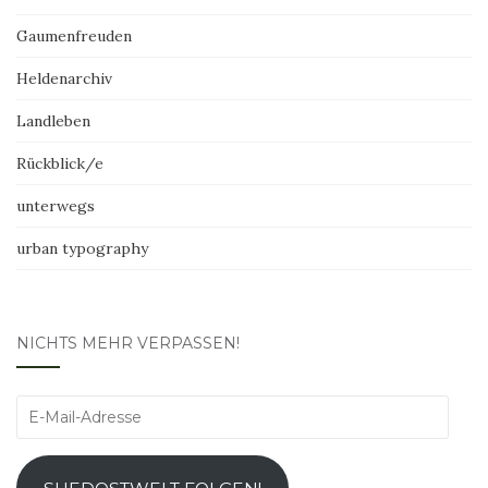
Gaumenfreuden
Heldenarchiv
Landleben
Rückblick/e
unterwegs
urban typography
NICHTS MEHR VERPASSEN!
E-
Mail-
Adresse