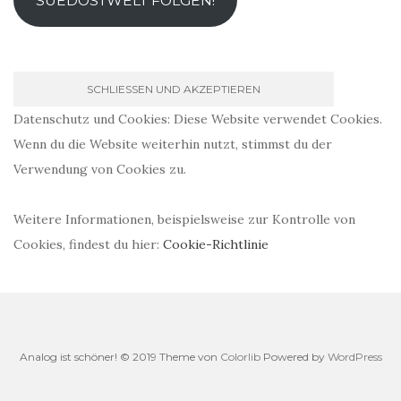
SUEDOSTWELT FOLGEN!
Datenschutz und Cookies: Diese Website verwendet Cookies.
Wenn du die Website weiterhin nutzt, stimmst du der
Verwendung von Cookies zu.
Weitere Informationen, beispielsweise zur Kontrolle von
Cookies, findest du hier:
Cookie-Richtlinie
Analog ist schöner! © 2019 Theme von
Colorlib
Powered by
WordPress