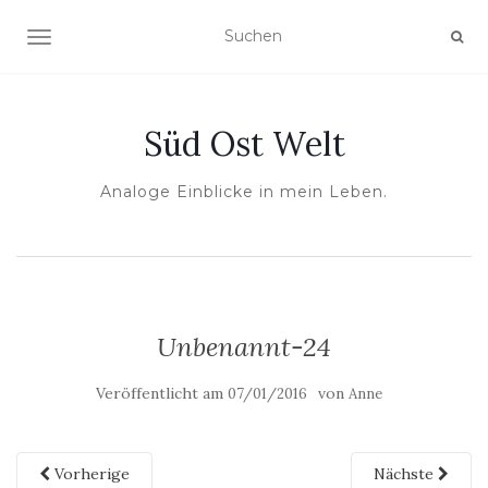
NAVIGATION UMSCHALTEN
Süd Ost Welt
Analoge Einblicke in mein Leben.
Unbenannt-24
Veröffentlicht am
von
07/01/2016
Anne
Vorherige
Nächste