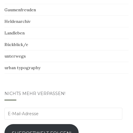
Gaumenfreuden
Heldenarchiv
Landleben
Rückblick/e
unterwegs
urban typography
NICHTS MEHR VERPASSEN!
E-
Mail-
Adresse