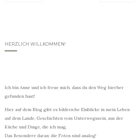
HERZLICH WILLKOMMEN!
Ich bin Anne und ich freue mich, dass du den Weg hierher
gefunden hast!
Hier auf dem Blog gibt es bildreiche Einblicke in mein Leben
auf dem Lande, Geschichten vom Unterwegssein, aus der
Küche und Dinge, die ich mag.
Das Besondere daran: die Fotos sind analog!