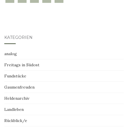
KATEGORIEN
analog
Freitags in Südost
Fundstücke
Gaumenfreuden
Heldenarchiv
Landleben
Rückblick/e