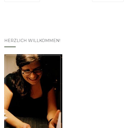
HERZLICH WILLKOMMEN!