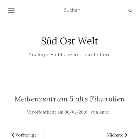
NAVIGATION UMSCHALTEN
Süd Ost Welt
Analoge Einblicke in mein Leben.
Medienzentrum 5 alte Filmrollen
Veröffentlicht am
von
06/01/2016
Anne
Vorherige
Nächste