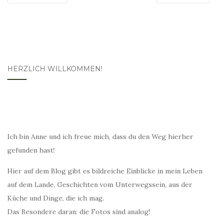
HERZLICH WILLKOMMEN!
Ich bin Anne und ich freue mich, dass du den Weg hierher
gefunden hast!
Hier auf dem Blog gibt es bildreiche Einblicke in mein Leben
auf dem Lande, Geschichten vom Unterwegssein, aus der
Küche und Dinge, die ich mag.
Das Besondere daran: die Fotos sind analog!