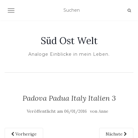
NAVIGATION UMSCHALTEN
Süd Ost Welt
Analoge Einblicke in mein Leben.
Padova Padua Italy Italien 3
Veröffentlicht am
von
06/01/2016
Anne
Vorherige
Nächste