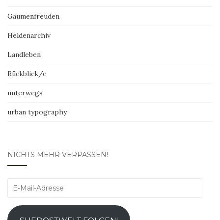
Gaumenfreuden
Heldenarchiv
Landleben
Rückblick/e
unterwegs
urban typography
NICHTS MEHR VERPASSEN!
E-
Mail-
Adresse