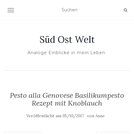
NAVIGATION UMSCHALTEN
Süd Ost Welt
Analoge Einblicke in mein Leben.
Pesto alla Genovese Basilikumpesto
Rezept mit Knoblauch
Veröffentlicht am
von
05/10/2017
Anne