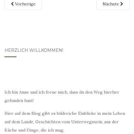
Vorherige
Nächste
HERZLICH WILLKOMMEN!
Ich bin Anne und ich freue mich, dass du den Weg hierher
gefunden hast!
Hier auf dem Blog gibt es bildreiche Einblicke in mein Leben
auf dem Lande, Geschichten vom Unterwegssein, aus der
Küche und Dinge, die ich mag.