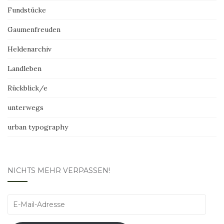
Fundstücke
Gaumenfreuden
Heldenarchiv
Landleben
Rückblick/e
unterwegs
urban typography
NICHTS MEHR VERPASSEN!
E-
Mail-