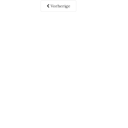
Vorherige