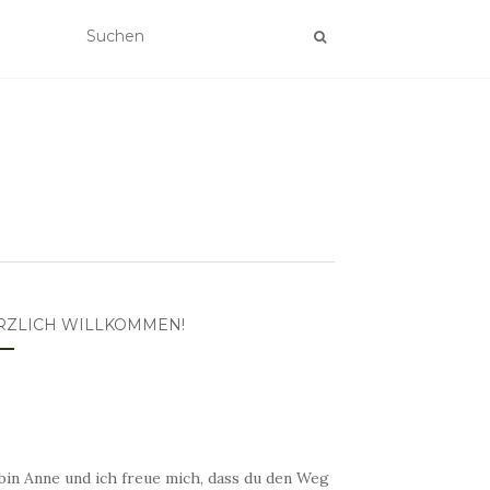
RZLICH WILLKOMMEN!
bin Anne und ich freue mich, dass du den Weg