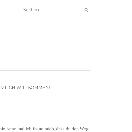
RZLICH WILLKOMMEN!
bin Anne und ich freue mich, dass du den Weg