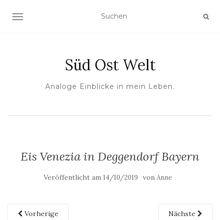
NAVIGATION UMSCHALTEN
Süd Ost Welt
Analoge Einblicke in mein Leben.
Eis Venezia in Deggendorf Bayern
Veröffentlicht am
von
14/10/2019
Anne
Vorherige
Nächste