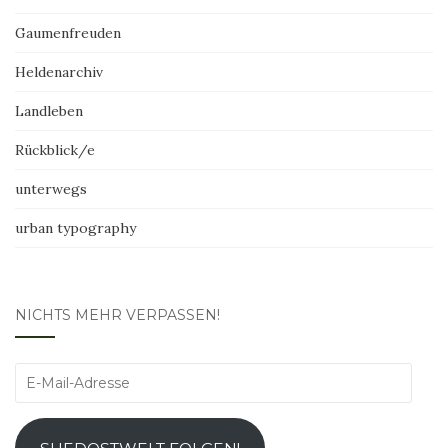
Gaumenfreuden
Heldenarchiv
Landleben
Rückblick/e
unterwegs
urban typography
NICHTS MEHR VERPASSEN!
E-
Mail-
Adresse