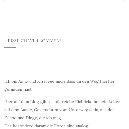
HERZLICH WILLKOMMEN!
Ich bin Anne und ich freue mich, dass du den Weg hierher
gefunden hast!
Hier auf dem Blog gibt es bildreiche Einblicke in mein Leben
auf dem Lande, Geschichten vom Unterwegssein, aus der
Küche und Dinge, die ich mag.
Das Besondere daran: die Fotos sind analog!