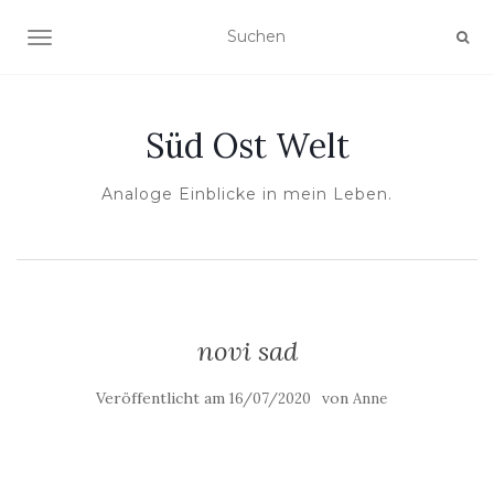
NAVIGATION UMSCHALTEN
Süd Ost Welt
Analoge Einblicke in mein Leben.
novi sad
Veröffentlicht am
von
16/07/2020
Anne