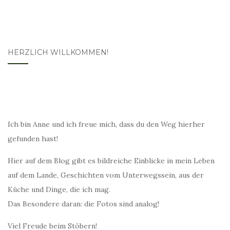
HERZLICH WILLKOMMEN!
Ich bin Anne und ich freue mich, dass du den Weg hierher
gefunden hast!
Hier auf dem Blog gibt es bildreiche Einblicke in mein Leben
auf dem Lande, Geschichten vom Unterwegssein, aus der
Küche und Dinge, die ich mag.
Das Besondere daran: die Fotos sind analog!
Viel Freude beim Stöbern!