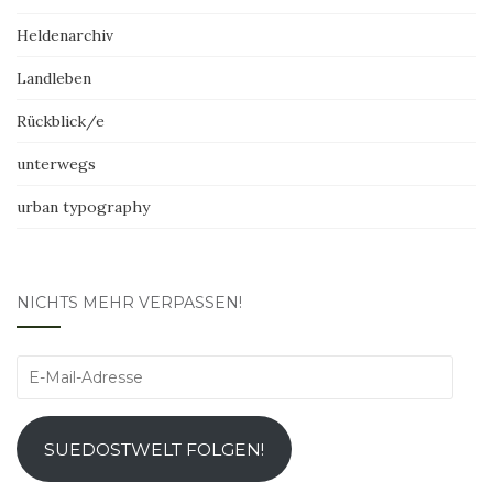
Heldenarchiv
Landleben
Rückblick/e
unterwegs
urban typography
NICHTS MEHR VERPASSEN!
E-
Mail-
Adresse
SUEDOSTWELT FOLGEN!