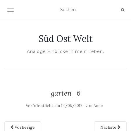
NAVIGATION UMSCHALTEN
Süd Ost Welt
Analoge Einblicke in mein Leben.
garten_6
Veröffentlicht am
von
14/05/2013
Anne
Vorherige
Nächste