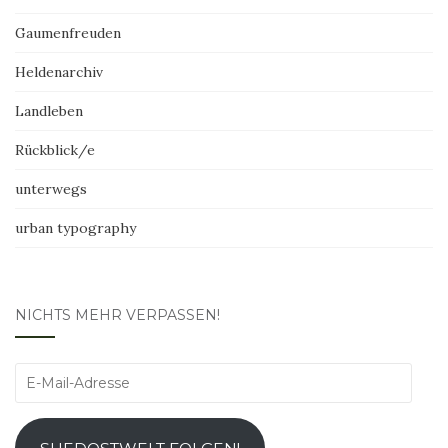
Gaumenfreuden
Heldenarchiv
Landleben
Rückblick/e
unterwegs
urban typography
NICHTS MEHR VERPASSEN!
E-
Mail-
Adresse