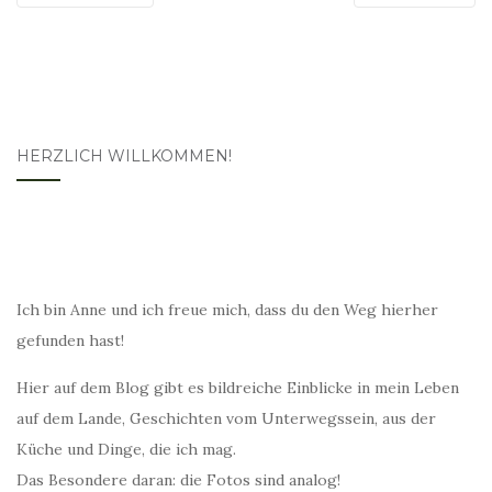
HERZLICH WILLKOMMEN!
Ich bin Anne und ich freue mich, dass du den Weg hierher
gefunden hast!
Hier auf dem Blog gibt es bildreiche Einblicke in mein Leben
auf dem Lande, Geschichten vom Unterwegssein, aus der
Küche und Dinge, die ich mag.
Das Besondere daran: die Fotos sind analog!