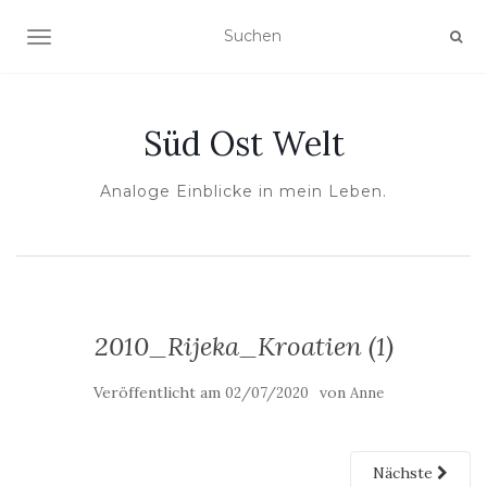
NAVIGATION UMSCHALTEN
Süd Ost Welt
Analoge Einblicke in mein Leben.
2010_Rijeka_Kroatien (1)
Veröffentlicht am
von
02/07/2020
Anne
Nächste