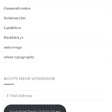
Gaumenfreuden
Heldenarchiv
Landleben
Rückblick/e
unterwegs
urban typography
NICHTS MEHR VERPASSEN!
E-
Mail-
Adresse