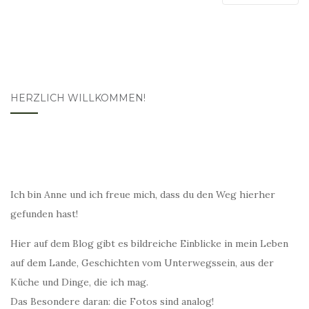
HERZLICH WILLKOMMEN!
Ich bin Anne und ich freue mich, dass du den Weg hierher
gefunden hast!
Hier auf dem Blog gibt es bildreiche Einblicke in mein Leben
auf dem Lande, Geschichten vom Unterwegssein, aus der
Küche und Dinge, die ich mag.
Das Besondere daran: die Fotos sind analog!