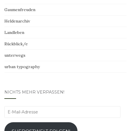
Gaumenfreuden
Heldenarchiv
Landleben
Rückblick/e
unterwegs
urban typography
NICHTS MEHR VERPASSEN!
E-
Mail-
Adresse