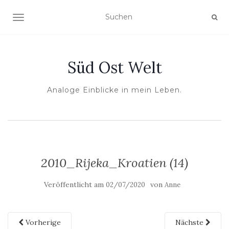
NAVIGATION UMSCHALTEN
Süd Ost Welt
Analoge Einblicke in mein Leben.
2010_Rijeka_Kroatien (14)
Veröffentlicht am
von
02/07/2020
Anne
Vorherige
Nächste