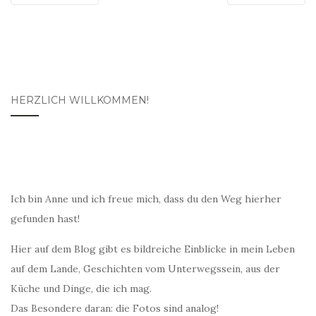
HERZLICH WILLKOMMEN!
Ich bin Anne und ich freue mich, dass du den Weg hierher
gefunden hast!
Hier auf dem Blog gibt es bildreiche Einblicke in mein Leben
auf dem Lande, Geschichten vom Unterwegssein, aus der
Küche und Dinge, die ich mag.
Das Besondere daran: die Fotos sind analog!