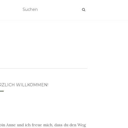
RZLICH WILLKOMMEN!
bin Anne und ich freue mich, dass du den Weg