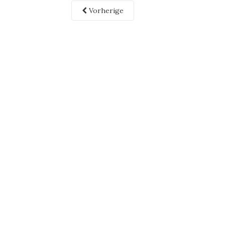
Vorherige