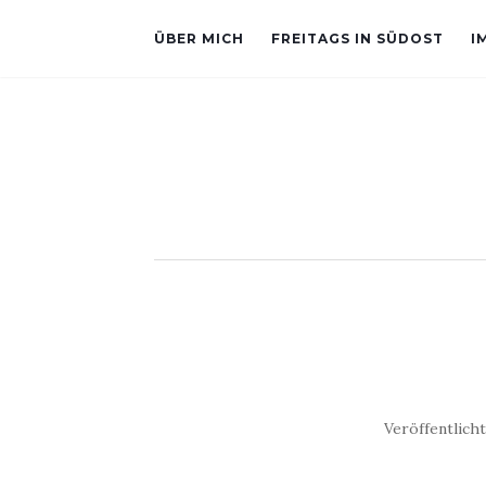
ÜBER MICH
FREITAGS IN SÜDOST
I
Veröffentlich