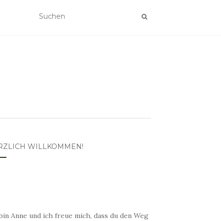
RZLICH WILLKOMMEN!
bin Anne und ich freue mich, dass du den Weg