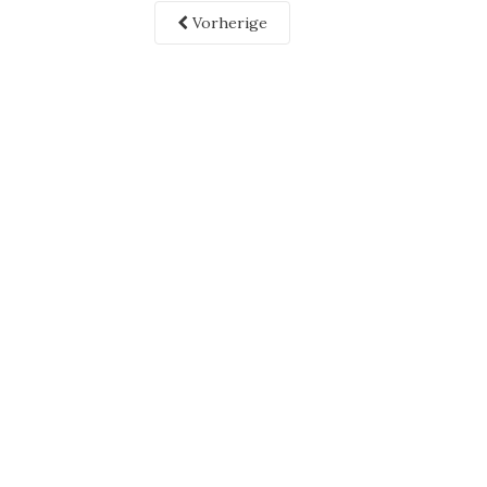
Vorherige