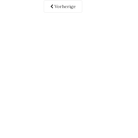
Vorherige