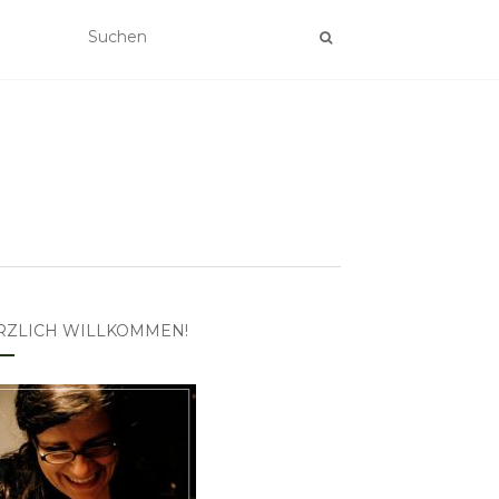
RZLICH WILLKOMMEN!