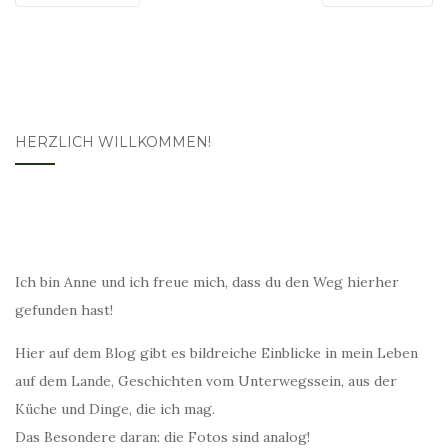
HERZLICH WILLKOMMEN!
Ich bin Anne und ich freue mich, dass du den Weg hierher
gefunden hast!
Hier auf dem Blog gibt es bildreiche Einblicke in mein Leben
auf dem Lande, Geschichten vom Unterwegssein, aus der
Küche und Dinge, die ich mag.
Das Besondere daran: die Fotos sind analog!