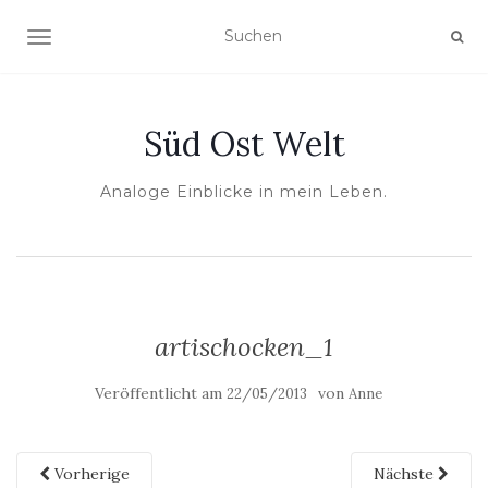
NAVIGATION UMSCHALTEN
Süd Ost Welt
Analoge Einblicke in mein Leben.
artischocken_1
Veröffentlicht am
von
22/05/2013
Anne
Vorherige
Nächste