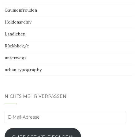
Gaumenfreuden
Heldenarchiv
Landleben
Rückblick/e
unterwegs
urban typography
NICHTS MEHR VERPASSEN!
E-
Mail-
Adresse