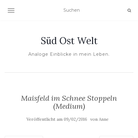
NAVIGATION UMSCHALTEN
Süd Ost Welt
Analoge Einblicke in mein Leben.
Maisfeld im Schnee Stoppeln
(Medium)
Veröffentlicht am
von
09/02/2016
Anne