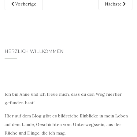
Vorherige
Nächste
HERZLICH WILLKOMMEN!
Ich bin Anne und ich freue mich, dass du den Weg hierher
gefunden hast!
Hier auf dem Blog gibt es bildreiche Einblicke in mein Leben
auf dem Lande, Geschichten vom Unterwegssein, aus der
Küche und Dinge, die ich mag.