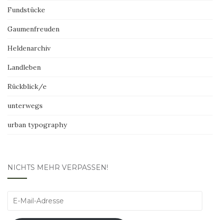
Fundstücke
Gaumenfreuden
Heldenarchiv
Landleben
Rückblick/e
unterwegs
urban typography
NICHTS MEHR VERPASSEN!
E-
Mail-