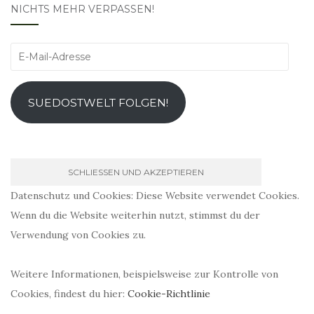
NICHTS MEHR VERPASSEN!
E-
Mail-
Adresse
SUEDOSTWELT FOLGEN!
Datenschutz und Cookies: Diese Website verwendet Cookies.
Wenn du die Website weiterhin nutzt, stimmst du der
Verwendung von Cookies zu.
Weitere Informationen, beispielsweise zur Kontrolle von
Cookies, findest du hier:
Cookie-Richtlinie