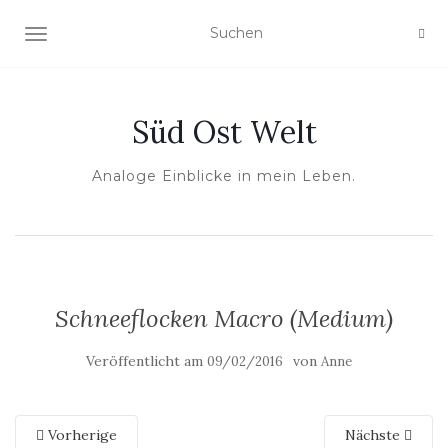
NAVIGATION UMSCHALTEN
Süd Ost Welt
Analoge Einblicke in mein Leben.
Schneeflocken Macro (Medium)
Veröffentlicht am
von
09/02/2016
Anne
Vorherige
Nächste