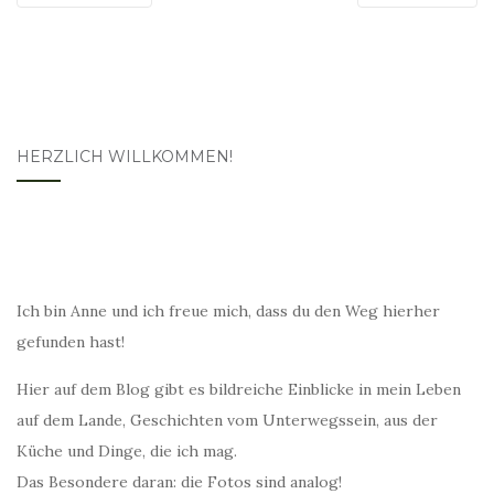
HERZLICH WILLKOMMEN!
Ich bin Anne und ich freue mich, dass du den Weg hierher
gefunden hast!
Hier auf dem Blog gibt es bildreiche Einblicke in mein Leben
auf dem Lande, Geschichten vom Unterwegssein, aus der
Küche und Dinge, die ich mag.
Das Besondere daran: die Fotos sind analog!