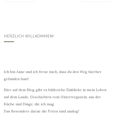
HERZLICH WILLKOMMEN!
Ich bin Anne und ich freue mich, dass du den Weg hierher
gefunden hast!
Hier auf dem Blog gibt es bildreiche Einblicke in mein Leben
auf dem Lande, Geschichten vom Unterwegssein, aus der
Küche und Dinge, die ich mag.
Das Besondere daran: die Fotos sind analog!