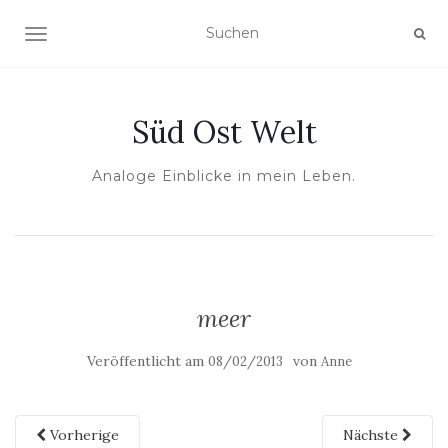
NAVIGATION UMSCHALTEN
Süd Ost Welt
Analoge Einblicke in mein Leben.
meer
Veröffentlicht am
von
08/02/2013
Anne
Vorherige
Nächste