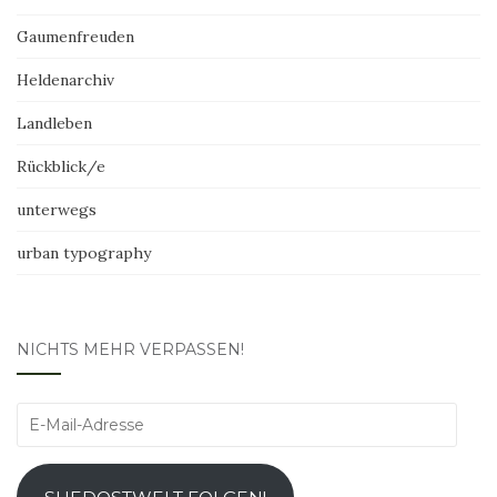
Gaumenfreuden
Heldenarchiv
Landleben
Rückblick/e
unterwegs
urban typography
NICHTS MEHR VERPASSEN!
E-
Mail-
Adresse