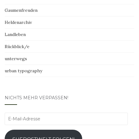
Gaumenfreuden
Heldenarchiv
Landleben
Rückblick/e
unterwegs
urban typography
NICHTS MEHR VERPASSEN!
E-
Mail-
Adresse