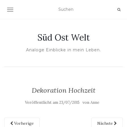
NAVIGATION UMSCHALTEN
Süd Ost Welt
Analoge Einblicke in mein Leben.
Dekoration Hochzeit
Veröffentlicht am
von
23/07/2015
Anne
Vorherige
Nächste