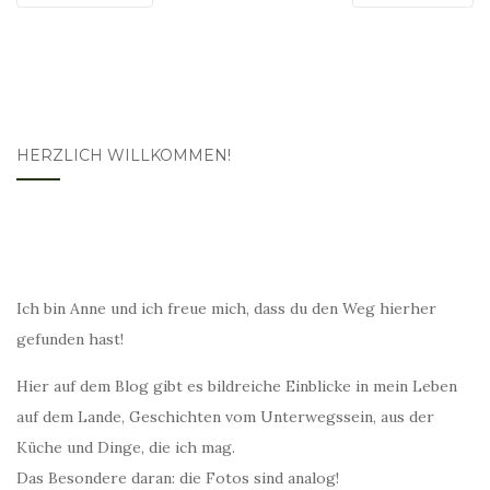
HERZLICH WILLKOMMEN!
Ich bin Anne und ich freue mich, dass du den Weg hierher
gefunden hast!
Hier auf dem Blog gibt es bildreiche Einblicke in mein Leben
auf dem Lande, Geschichten vom Unterwegssein, aus der
Küche und Dinge, die ich mag.
Das Besondere daran: die Fotos sind analog!